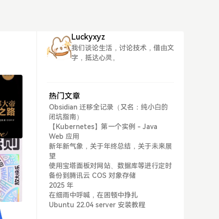
Luckyxyz
我们谈论生活，讨论技术，借由文
字，抵达心灵。
热门文章
Obsidian 迁移全记录（又名：纯小白的
闭坑指南）
【Kubernetes】第一个实例 - Java
Web 应用
新年新气象，关于年终总结，关于未来展
望
使用宝塔面板对网站、数据库等进行定时
备份到腾讯云 COS 对象存储
2025 年
在细雨中呼喊，在困顿中挣扎
Ubuntu 22.04 server 安装教程