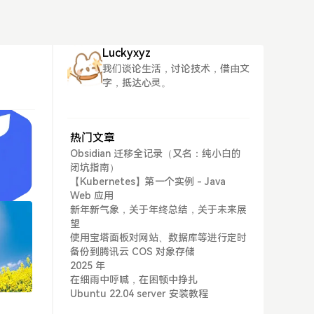
Luckyxyz
我们谈论生活，讨论技术，借由文
字，抵达心灵。
热门文章
Obsidian 迁移全记录（又名：纯小白的
闭坑指南）
【Kubernetes】第一个实例 - Java
Web 应用
新年新气象，关于年终总结，关于未来展
望
使用宝塔面板对网站、数据库等进行定时
备份到腾讯云 COS 对象存储
2025 年
在细雨中呼喊，在困顿中挣扎
Ubuntu 22.04 server 安装教程