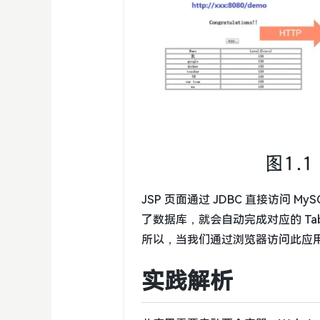
JSP 页面通过 JDBC 直接访问
了数据库，就会自动完成对应的 Ta
所以，当我们通过浏览器访问此应
实践解析