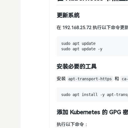
更新系统
在 192.168.25.72 执行以下命令
sudo apt update

安装必要的工具
安装
和
apt-transport-https
ca
添加 Kubernetes 的 GPG
执行以下命令：