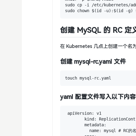
sudo cp -i /etc/kubernetes/ad
创建 MySQL 的 RC 
在 Kubernetes 几点上创建一个名为“m
创建 mysql-rc.yaml 文件
yaml 配置文件写入以下内容
 apiVersion: v1

        kind: ReplicationCo
        metadata:

          name: mysql # R