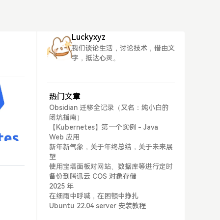
Luckyxyz
我们谈论生活，讨论技术，借由文
字，抵达心灵。
热门文章
Obsidian 迁移全记录（又名：纯小白的
闭坑指南）
【Kubernetes】第一个实例 - Java
Web 应用
新年新气象，关于年终总结，关于未来展
望
使用宝塔面板对网站、数据库等进行定时
备份到腾讯云 COS 对象存储
2025 年
在细雨中呼喊，在困顿中挣扎
Ubuntu 22.04 server 安装教程