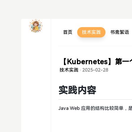
首页
技术实践
书斋絮语
【Kubernetes】第一个
技术实践
·
2025-02-28
实践内容
Java Web 应用的结构比较简单，是