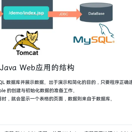
 MySQL 数据库并展示数据。出于演示和简化的目的，只要程序正确
ble 的创建与初始化数据的准备工作。
用时，就会显示一个表格的页面，数据则来自于数据库。