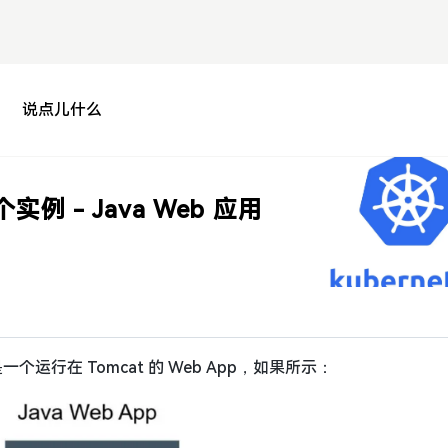
说点儿什么
实例 - Java Web 应用
一个运行在 Tomcat 的 Web App，如果所示：