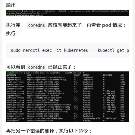
输出：
执行完，
应该就能起来了，再查看 pod 情况：
coredns
执行：
可以看到
已经正常了：
coredns
再把另一个错误的删掉，执行以下命令：