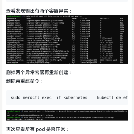
查看发现输出有两个容器异常：
删掉两个异常容器再重新创建：
删除再重建命令：
再次查看所有 pod 是否正常：