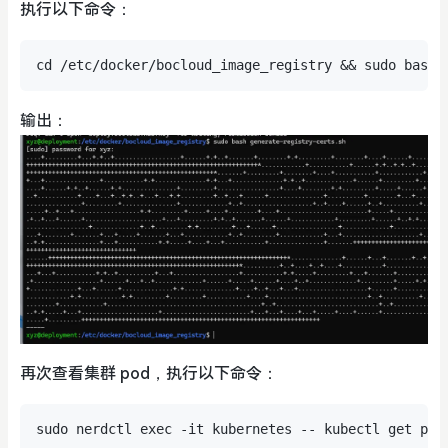
执行以下命令：
输出：
再次查看集群 pod，执行以下命令：