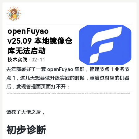
openFuyao
v25.09 本地镜像仓
库无法启动
技术实践
·
02-11
去年部署好了一套 openFuyao 集群，管理节点 1 业务节
点 1，这几天想要做升级实践的时候，重启过对应的机器
后，发现管理面页面打不开：
请教了大佬之后，
初步诊断