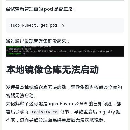
尝试查看管理面的 pod 是否正常：
通过输出发现管理集群没起来：
本地镜像仓库无法启动
发现是本地镜像仓库无法启动，导致集群内依赖该仓库的
容器无法启动。
大佬解释了这可能是 openFuyao v2509 的已知问题，部
署后会移除
证书，导致重启后 registry 起
registry ca
不来，进而导致管理面集群重启后无法获取镜像。