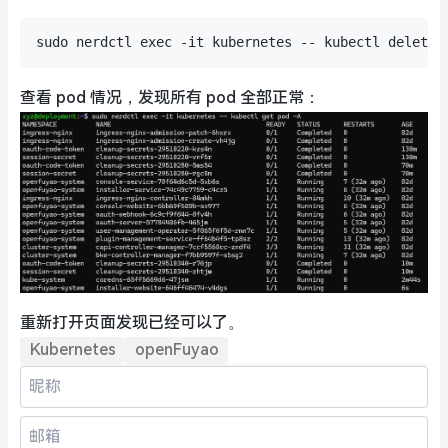
查看 pod 情况，发现所有 pod 全部正常：
重新打开页面发现已经可以了。
Kubernetes
openFuyao