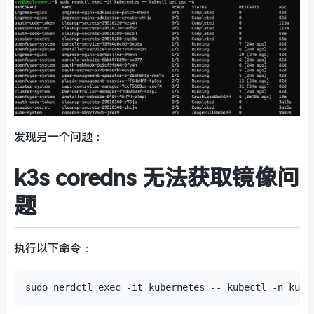
发现另一个问题：
k3s coredns 无法获取镜像问
题
执行以下命令：