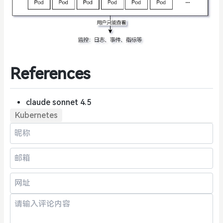
References
claude sonnet 4.5
Kubernetes