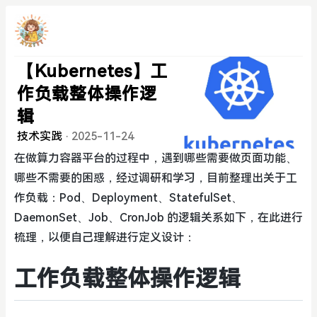
【Kubernetes】工
作负载整体操作逻
辑
技术实践
·
2025-11-24
在做算力容器平台的过程中，遇到哪些需要做页面功能、
哪些不需要的困惑，经过调研和学习，目前整理出关于工
作负载：Pod、Deployment、StatefulSet、
DaemonSet、Job、CronJob 的逻辑关系如下，在此进行
梳理，以便自己理解进行定义设计：
工作负载整体操作逻辑