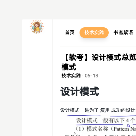
首页
技术实践
书斋絮语
【软考】设计模式总
模式
技术实践
·
05-18
设计模式
设计模式：是为了 复用 成功的设