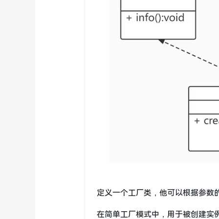
定义一个工厂类，他可以根据参数
在简单工厂模式中，用于被创建实例的