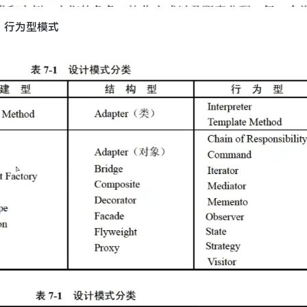
、行为型模式