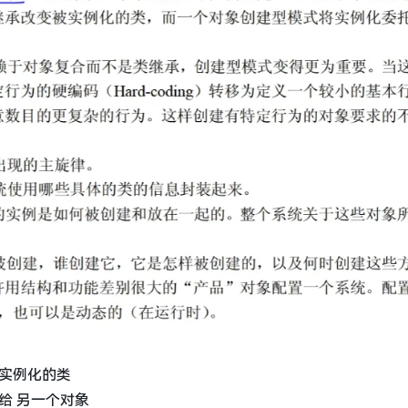
被实例化的类
给 另一个对象