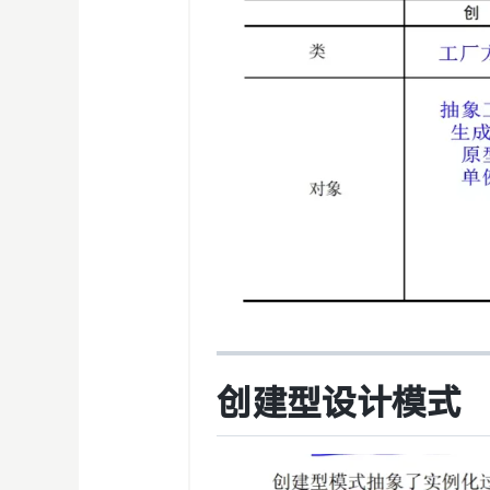
创建型设计模式