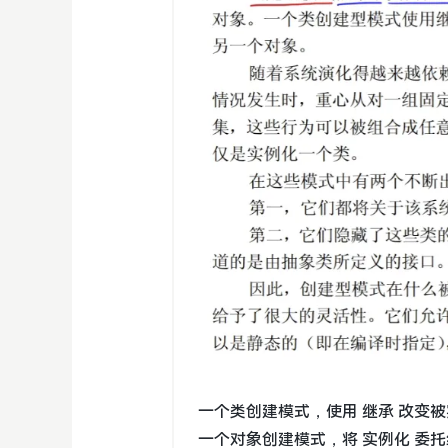
一个类创建模式，使用 继承 改变
一个对象创建模式，将 实例化 委托