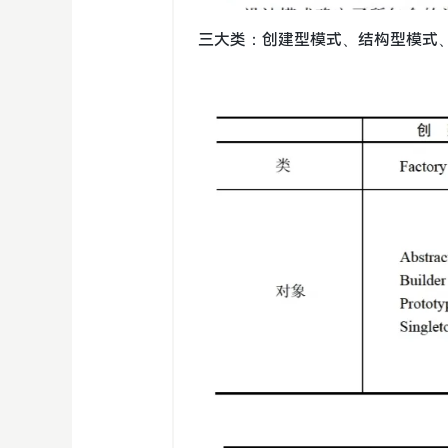
三大类：创建型模式、结构型模式