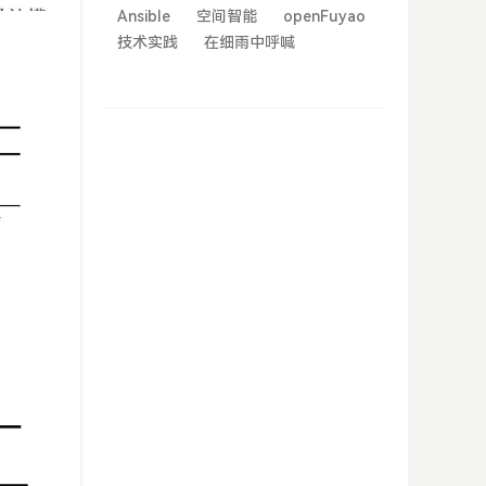
Ansible
空间智能
openFuyao
技术实践
在细雨中呼喊