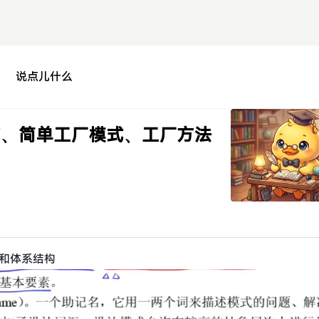
说点儿什么
览、简单工厂模式、工厂方法
计和体系结构