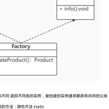
的不同 返回不同类的实例，被创建的实例通常都具有共同的父类
方法：静态方法 static