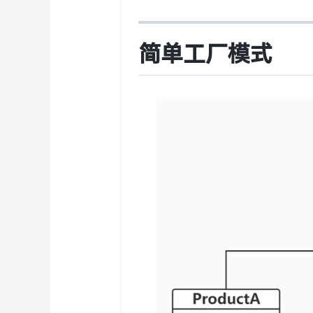
简单工厂模式