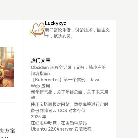
Luckyxyz
我们谈论生活，讨论技术，借由文
字，抵达心灵。
热门文章
Obsidian 迁移全记录（又名：纯小白的
闭坑指南）
【Kubernetes】第一个实例 - Java
Web 应用
新年新气象，关于年终总结，关于未来展
望
使用宝塔面板对网站、数据库等进行定时
备份到腾讯云 COS 对象存储
2025 年
在细雨中呼喊，在困顿中挣扎
Ubuntu 22.04 server 安装教程