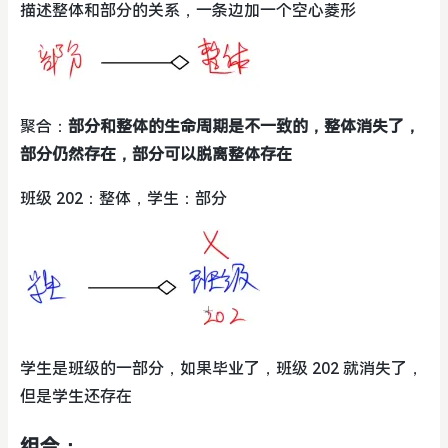
描述整体和部分的关系，一条边加一个空心菱形
聚合：
部分和整体的生命周期是不一致的，整体消失了，
部分仍然存在，部分可以脱离整体存在
班级 202：整体，学生：部分
学生是班级的一部分，如果毕业了，班级 202 就消失了，
但是学生还存在
组合：