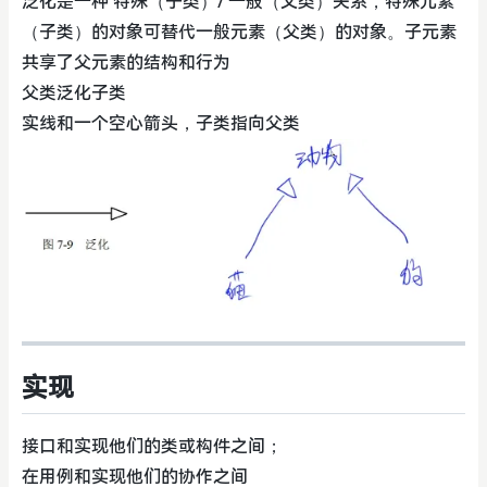
泛化是一种 特殊（子类）/ 一般（父类）关系，特殊元素
（子类）的对象可替代一般元素（父类）的对象。子元素
共享了父元素的结构和行为
父类泛化子类
实线和一个空心箭头，子类指向父类
实现
接口和实现他们的类或构件之间；
在用例和实现他们的协作之间