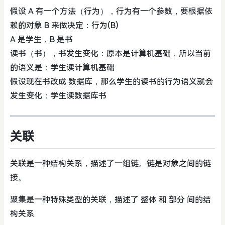
假设 A 有一个方法（行为），行为有一个参数，要根据依
赖的对象 B 来做决定：行为(B)
A 是学生，B 是书
读书（书），书发生变化：原本是计算机基础，所以当前
的语义是：学生读计算机基础
假设现在书改成 数据库，那么学生的读书的行为语义就会
发生变化：学生读数据库书
关联
关联是一种结构关系，描述了一组链。链是对象之间的链
接。
聚集是一种特殊类型的关联，描述了 整体 和 部分 间的结
构关系