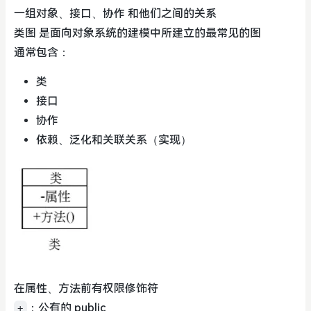
一组对象、接口、协作 和他们之间的关系
类图 是面向对象系统的建模中所建立的最常见的图
通常包含：
类
接口
协作
依赖、泛化和关联关系（实现）
在属性、方法前有权限修饰符
：公有的 public
+