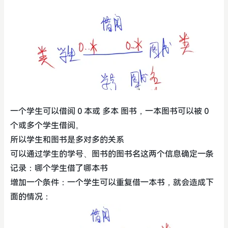
一个学生可以借阅 0 本或 多本 图书，一本图书可以被 0
个或多个学生借阅。
所以学生和图书是多对多的关系
可以通过学生的学号、图书的图书名这两个信息确定一条
记录：哪个学生借了哪本书
增加一个条件：一个学生可以重复借一本书，就会造成下
面的情况：