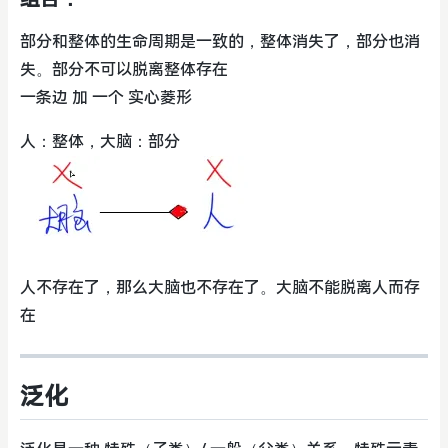
部分和整体的生命周期是一致的，整体消失了，部分也消
失。部分不可以脱离整体存在
一条边 加 一个 实心菱形
人：整体，大脑：部分
人不存在了，那么大脑也不存在了。大脑不能脱离人而存
在
泛化