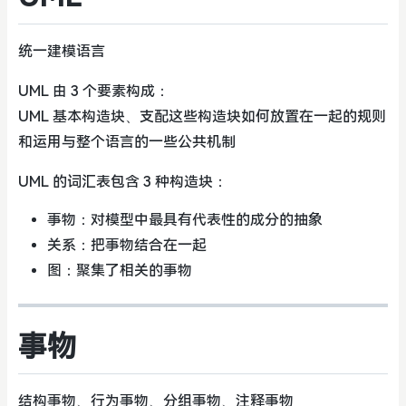
统一建模语言
UML 由 3 个要素构成：
UML 基本构造块、支配这些构造块如何放置在一起的规则
和运用与整个语言的一些公共机制
UML 的词汇表包含 3 种构造块：
事物：对模型中最具有代表性的成分的抽象
关系：把事物结合在一起
图：聚集了相关的事物
事物
结构事物、行为事物、分组事物、注释事物