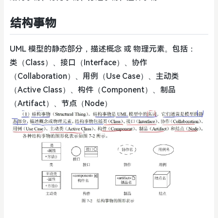
结构事物
UML 模型的静态部分，描述概念 或 物理元素。包括：
类（Class）、接口（Interface）、协作
（Collaboration）、用例（Use Case）、主动类
（Active Class）、构件（Component）、制品
（Artifact）、节点（Node）