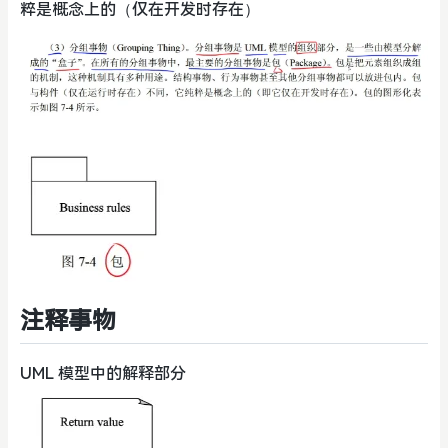
粹是概念上的（仅在开发时存在）
注释事物
UML 模型中的解释部分