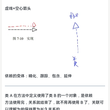
虚线+空心箭头
依赖的变体：精化、跟踪、包含、延伸
类 A 在方法中定义使用了类 B 的一个对象，是依赖
方法使用完，关系就结束了，就不用再使用 B 了。关联可
以理解为能保持更为长久关系的