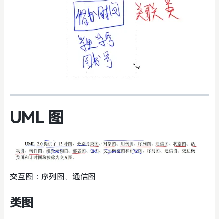
UML 图
交互图：序列图、通信图
类图