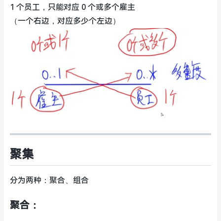
1 个员工，只能对应 0 个或多个雇主
（一个右边，对应多少个左边）
聚集
分为两种：聚合、组合
聚合：