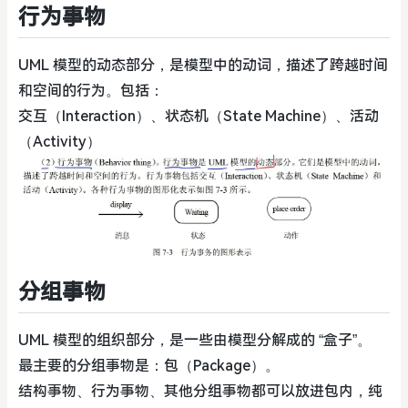
行为事物
UML 模型的动态部分，是模型中的动词，描述了跨越时间
和空间的行为。包括：
交互（Interaction）、状态机（State Machine）、活动
（Activity）
分组事物
UML 模型的组织部分，是一些由模型分解成的 “盒子”。
最主要的分组事物是：包（Package）。
结构事物、行为事物、其他分组事物都可以放进包内，纯