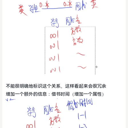
不能很明确地标识这个关系。这样看起来会很冗余
增加一个额外的信息：借书时间（增加一个属性）