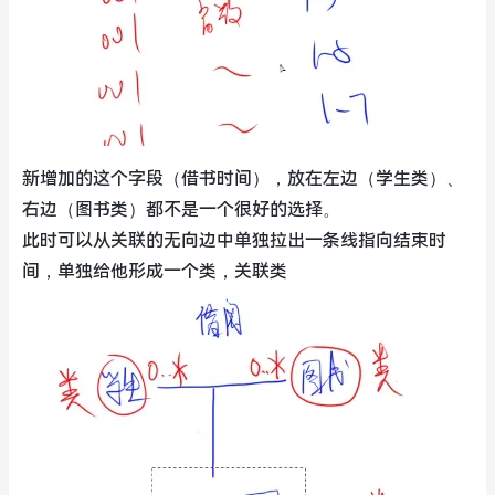
新增加的这个字段（借书时间），放在左边（学生类）、
右边（图书类）都不是一个很好的选择。
此时可以从关联的无向边中单独拉出一条线指向结束时
间，单独给他形成一个类，关联类