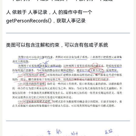
人 依赖于 人事记录，人 的操作中有一个
getPersonRecords()，获取人事记录
类图可以包含注解和约束，可以含有包或子系统