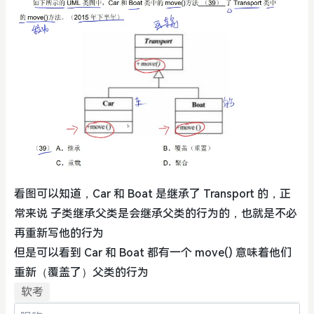
看图可以知道，Car 和 Boat 是继承了 Transport 的，正
常来说 子类继承父类是会继承父类的行为的，也就是不必
再重新写他的行为
但是可以看到 Car 和 Boat 都有一个 move() 意味着他们
重新（覆盖了）父类的行为
软考