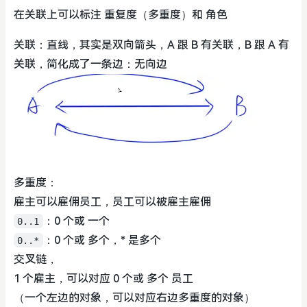
在关联上可以标注 重复度（多重度）和 角色
关联：直线，其实是双向箭头，A 跟 B 有关联，B 跟 A 有
关联，简化成了一条边：无向边
多重度：
雇主可以雇佣员工，员工可以被雇主雇佣
：0 个或 一个
0..1
：0 个或 多个，* 是多个
0..*
交叉链，
1 个雇主，可以对应 0 个或 多个 员工
（一个左边的对象，可以对应右边多重度的对象）