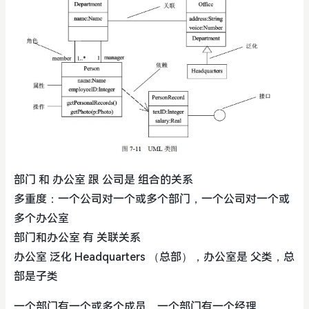
部门 和 办公室 跟 公司是 组合的关系
多重度：一个公司对一个或多个部门，一个公司对一个或
多个办公室
部门和办公室 有 关联关系
办公室 泛化 Headquarters （总部），办公室是 父类，总
部是子类
一个部门有一个或多个成员，一个部门有一个经理