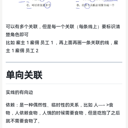
可以有多个关联，但是每一个关联（每条线上）要标识清
楚角色即可
比如 雇主 1 雇佣 员工 1 ，再上面再画一条关联的线，雇
主 1 雇佣 员工 2
单向关联
实线的有向边
依赖：是一种偶然性、临时性的关系，比如 人—- >食
物，人依赖食物，人饿的时候需要食物，但是吃饱了之后
就不需要食物了。