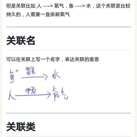
但是关联比如 人 —-> 氧气，鱼 —-> 水，这个关联是比较
持久的，人需要一直依赖氧气
关联名
可以在关联上写一个名字，表达关联的意思
关联类