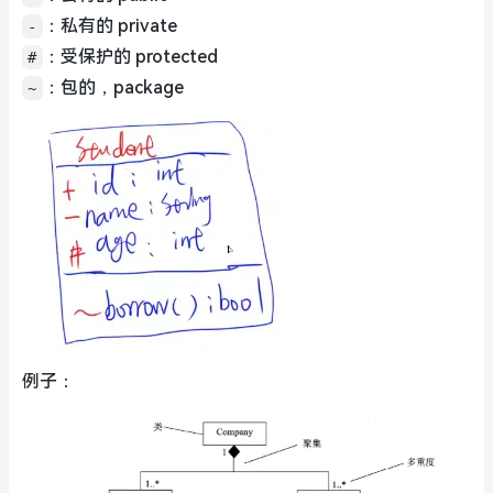
：私有的 private
-
：受保护的 protected
#
：包的，package
~
例子：