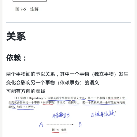
关系
依赖：
两个事物间的予以关系，其中一个事物（独立事物）发生
变化会影响另一个事物（依赖事务）的语义
可能有方向的虚线