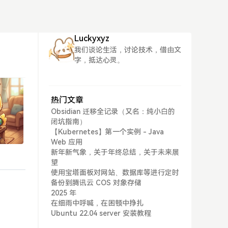
Luckyxyz
我们谈论生活，讨论技术，借由文
字，抵达心灵。
热门文章
Obsidian 迁移全记录（又名：纯小白的
闭坑指南）
【Kubernetes】第一个实例 - Java
Web 应用
新年新气象，关于年终总结，关于未来展
望
使用宝塔面板对网站、数据库等进行定时
备份到腾讯云 COS 对象存储
2025 年
在细雨中呼喊，在困顿中挣扎
Ubuntu 22.04 server 安装教程