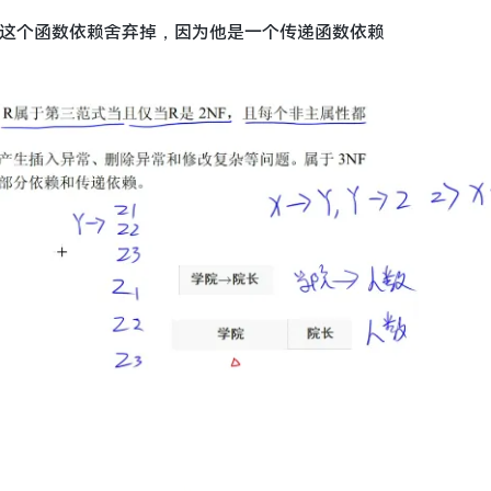
长 这个函数依赖舍弃掉，因为他是一个传递函数依赖