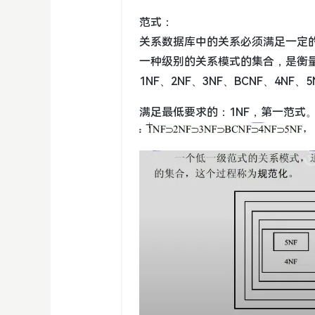
范式：
关系数据库中的关系必须满足一定
一种级别的关系模式的集合，是衡
1NF、2NF、3NF、BCNF、4NF、5
满足最低要求的：1NF，第一范式。