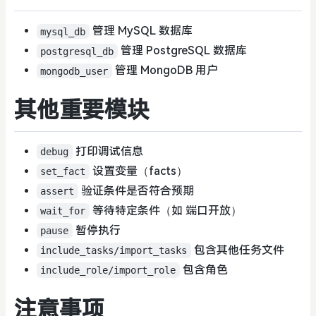
管理 MySQL 数据库
mysql_db
管理 PostgreSQL 数据库
postgresql_db
管理 MongoDB 用户
mongodb_user
其他重要模块
打印调试信息
debug
设置变量（facts）
set_fact
验证条件是否符合预期
assert
等待特定条件（如 端口开放）
wait_for
暂停执行
pause
包含其他任务文件
include_tasks/import_tasks
包含角色
include_role/import_role
注意事项