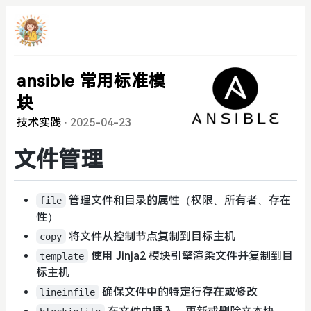
ansible 常用标准模
块
技术实践
·
2025-04-23
文件管理
管理文件和目录的属性（权限、所有者、存在
file
性）
将文件从控制节点复制到目标主机
copy
使用 Jinja2 模块引擎渲染文件并复制到目
template
标主机
确保文件中的特定行存在或修改
lineinfile