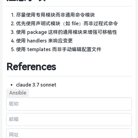
尽量使用专用模块而非通用命令模块
优先使用声明式模块（如 file）而非过程式命令
使用 package 这样的通用模块来增强可移植性
使用 handlers 来响应变更
使用 templates 而非手动编辑配置文件
References
claude 3.7 sonnet
Ansible