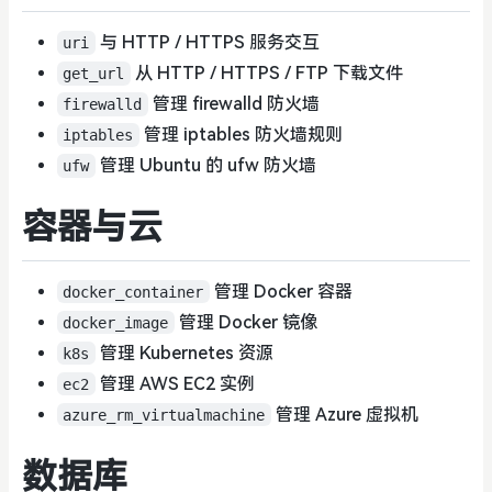
与 HTTP / HTTPS 服务交互
uri
从 HTTP / HTTPS / FTP 下载文件
get_url
管理 firewalld 防火墙
firewalld
管理 iptables 防火墙规则
iptables
管理 Ubuntu 的 ufw 防火墙
ufw
容器与云
管理 Docker 容器
docker_container
管理 Docker 镜像
docker_image
管理 Kubernetes 资源
k8s
管理 AWS EC2 实例
ec2
管理 Azure 虚拟机
azure_rm_virtualmachine
数据库