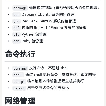
通用包管理器（自动选择适合的包管理器）
package
Debian / Ubuntu 系统的包管理
apt
RedHat / CentOS 系统的包管理
yum
较新的 RedHat / Fedora 系统的包管理
dnf
Python 包管理
pip
Ruby 包管理
gem
命令执行
执行命令，不通过 shell
command
通过 shell 执行命令，支持管道、重定向等
shell
将本地脚本传输到远程主机并执行
script
用于交互式命令的自动化
expect
网络管理