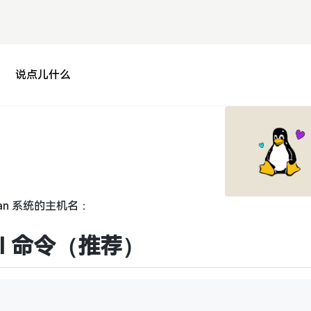
说点儿什么
ian 系统的主机名：
ctl 命令（推荐）