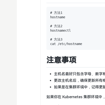
# 方法1

hostname

# 方法2

hostnamectl

# 方法3

注意事项
主机名最好只包含字母、数字和
更改主机名后，确保更新所有
如果是在集群环境中，记得更
如果你在 Kubernetes 集群环境