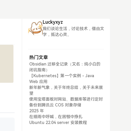
Luckyxyz
我们谈论生活，讨论技术，借由文
字，抵达心灵。
热门文章
Obsidian 迁移全记录（又名：纯小白的
闭坑指南）
【Kubernetes】第一个实例 - Java
Web 应用
新年新气象，关于年终总结，关于未来展
望
使用宝塔面板对网站、数据库等进行定时
备份到腾讯云 COS 对象存储
2025 年
在细雨中呼喊，在困顿中挣扎
Ubuntu 22.04 server 安装教程