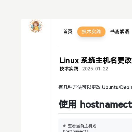
首页
技术实践
书斋絮语
Linux 系统主机名更改
技术实践
·
2025-01-22
有几种方法可以更改 Ubuntu/Deb
使用 hostname
# 查看当前主机名

hostnamectl
