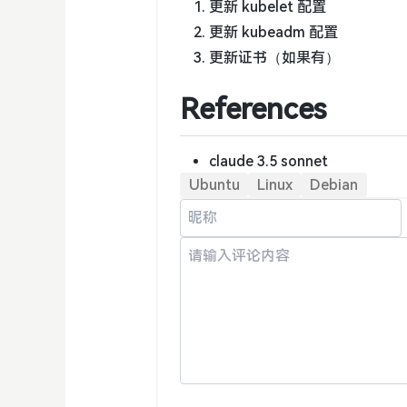
更新 kubelet 配置
更新 kubeadm 配置
更新证书（如果有）
References
claude 3.5 sonnet
Ubuntu
Linux
Debian