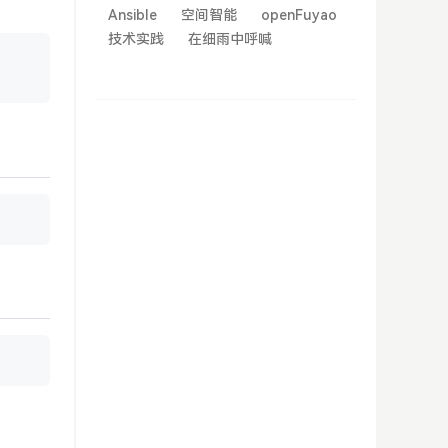
Ansible
空间智能
openFuyao
技术实践
在细雨中呼喊