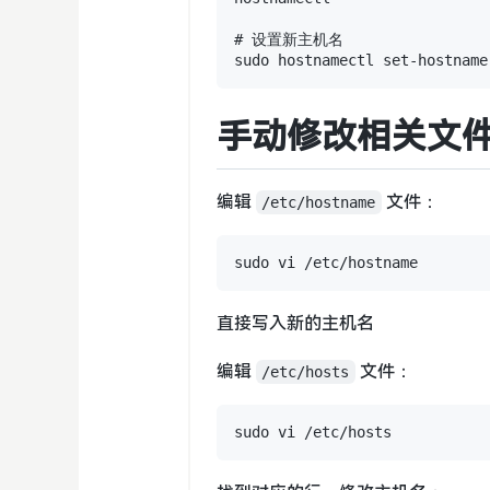
# 设置新主机名

手动修改相关文
编辑
文件：
/etc/hostname
直接写入新的主机名
编辑
文件：
/etc/hosts