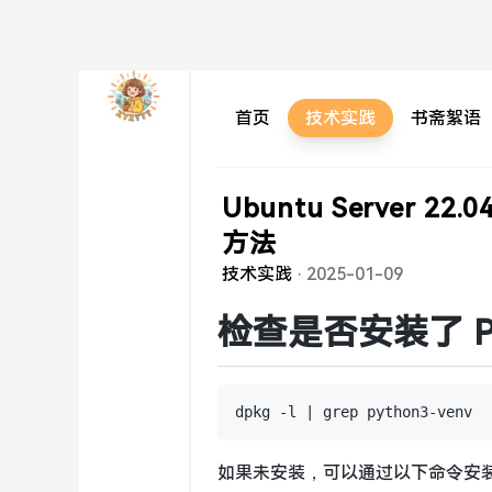
首页
技术实践
书斋絮语
Ubuntu Server 2
方法
技术实践
·
2025-01-09
检查是否安装了 Pyt
如果未安装，可以通过以下命令安