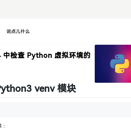
说点儿什么
2.04 中检查 Python 虚拟环境的
hon3 venv 模块
装：