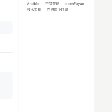
Ansible
空间智能
openFuyao
技术实践
在细雨中呼喊