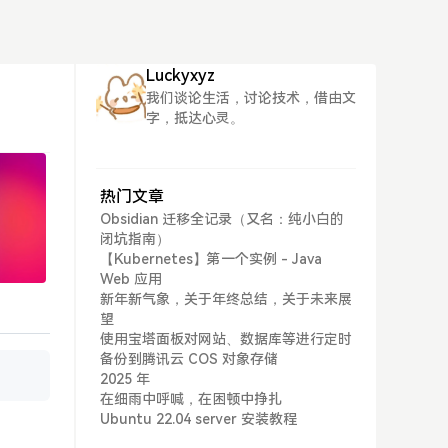
Luckyxyz
我们谈论生活，讨论技术，借由文
字，抵达心灵。
热门文章
Obsidian 迁移全记录（又名：纯小白的
闭坑指南）
【Kubernetes】第一个实例 - Java
Web 应用
新年新气象，关于年终总结，关于未来展
望
使用宝塔面板对网站、数据库等进行定时
备份到腾讯云 COS 对象存储
2025 年
在细雨中呼喊，在困顿中挣扎
Ubuntu 22.04 server 安装教程