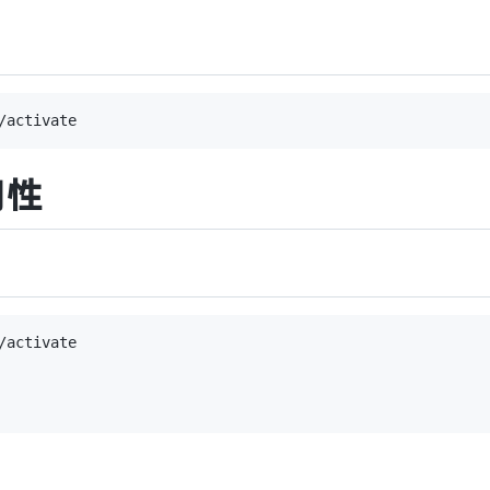
用性
activate
