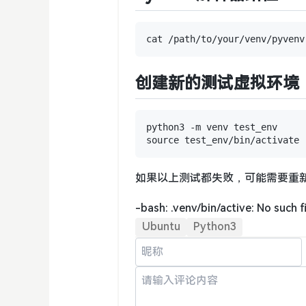
创建新的测试虚拟环境
python3 -m venv test_env

如果以上测试都失败，可能需要重
-bash: .venv/bin/active: No such fi
Ubuntu
Python3